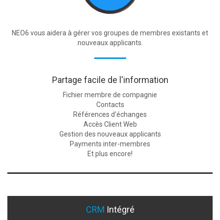
NEO6 vous aidera à gérer vos groupes de membres existants et
nouveaux applicants.
Partage facile de l'information
Fichier membre de compagnie
Contacts
Références d'échanges
Accès Client Web
Gestion des nouveaux applicants
Payments inter-membres
Et plus encore!
CRM
Intégré