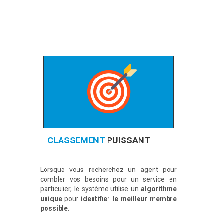
CLASSEMENT
PUISSANT
Lorsque vous recherchez un agent pour
combler vos besoins pour un service en
particulier, le système utilise un
algorithme
unique
pour
identifier le meilleur membre
possible
.