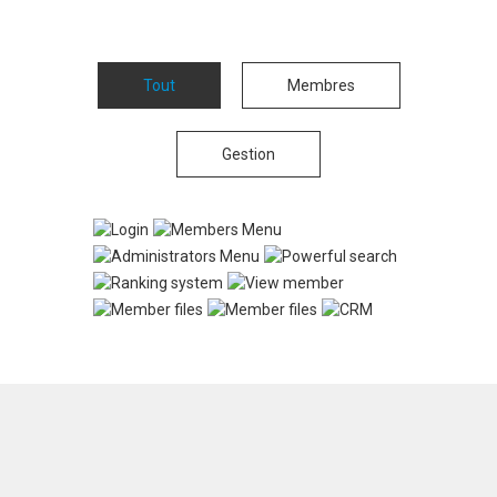
Tout
Membres
Gestion