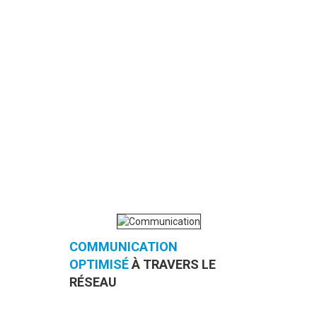
COMMUNICATION
OPTIMISÉ
À TRAVERS LE
RÉSEAU