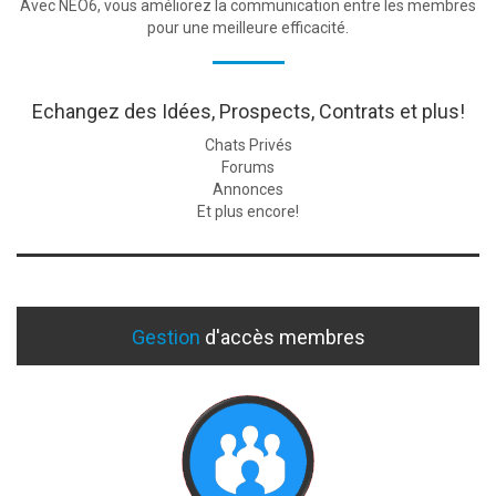
Avec NEO6, vous améliorez la communication entre les membres
pour une meilleure efficacité.
Echangez des Idées, Prospects, Contrats et plus!
Chats Privés
Forums
Annonces
Et plus encore!
Gestion
d'accès membres