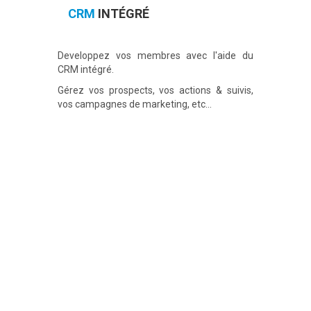
CRM
INTÉGRÉ
Developpez vos membres avec l'aide du
CRM intégré.
Gérez vos prospects, vos actions & suivis,
vos campagnes de marketing, etc...