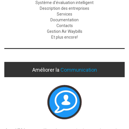
Système d'évaluation intelligent
Description des entreprises
Services
Documentation
Contacts
Gestion Air Waybills
Et plus encore!
Améliorer la
Communication