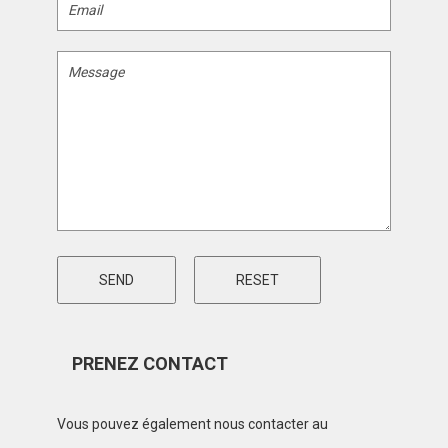
PRENEZ CONTACT
Vous pouvez également nous contacter au