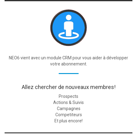
NEO6 vient avec un module CRM pour vous aider à développer
votre abonnement.
Allez chercher de nouveaux membres!
Prospects
Actions & Suivis
Campagnes
Competiteurs
Et plus encore!