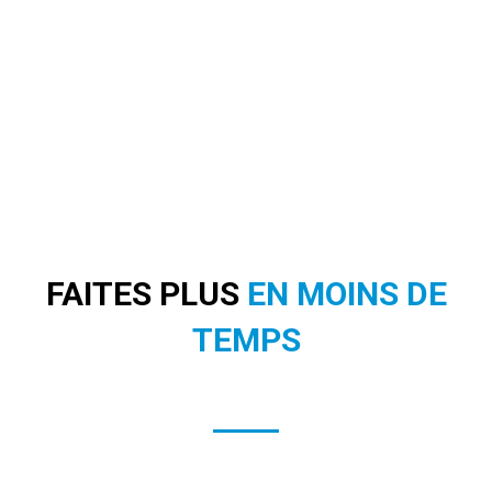
FAITES PLUS
EN MOINS DE
TEMPS