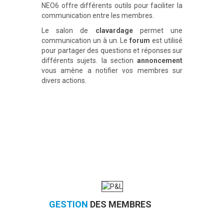
NEO6 offre différents outils pour faciliter la
communication entre les membres.
Le salon de
clavardage
permet une
communication un à un. Le
forum
est utilisé
pour partager des questions et réponses sur
différents sujets. la section
annoncement
vous amène a notifier vos membres sur
divers actions.
GESTION
DES MEMBRES