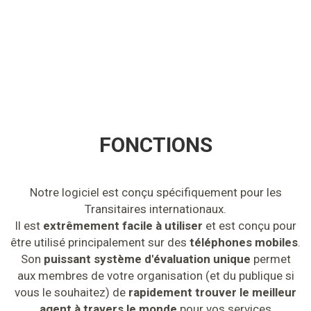
FONCTIONS
Notre logiciel est conçu spécifiquement pour les
Transitaires internationaux.
Il est
extrêmement facile à utiliser
et est conçu pour
être utilisé principalement sur des
téléphones mobiles
.
Son
puissant système d'évaluation unique
permet
aux membres de votre organisation (et du publique si
vous le souhaitez) de
rapidement trouver le meilleur
agent à travers le monde
pour vos services