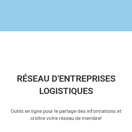
RÉSEAU D'ENTREPRISES
LOGISTIQUES
Outils en ligne pour le partage des informations et
croître votre réseau de membre!