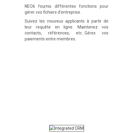
NEO6 fournis différentes fonctions pour
gérer vos fichiers d'entreprise.
Suivez les nouveux applicants à partir de
leur requête en ligne. Maintenez vos
contacts, références, etc...Gérex vos
paiements entre membres.