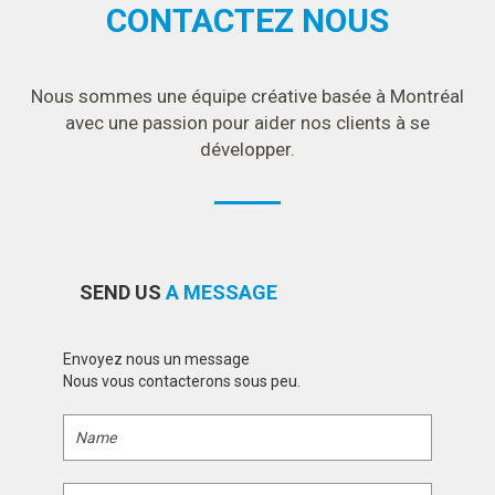
CONTACTEZ NOUS
Nous sommes une équipe créative basée à Montréal
avec une passion pour aider nos clients à se
développer.
SEND US
A MESSAGE
Envoyez nous un message
Nous vous contacterons sous peu.