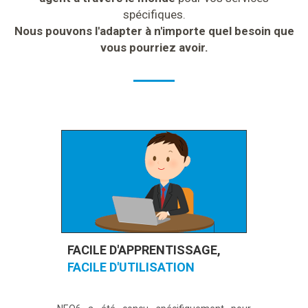
spécifiques.
Nous pouvons l'adapter à n'importe quel besoin que
vous pourriez avoir.
FACILE D'APPRENTISSAGE,
FACILE D'UTILISATION