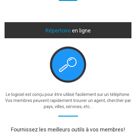
Répertoire
en ligne
Le logiciel est conçu pour être utilisé facilement sur un téléphone.
Vos membres peuvent rapidement trouver un agent, chercher par
pays, villes, services, etc...
Fournissez les meilleurs outils à vos membres!