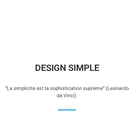
DESIGN SIMPLE
"La simplicité est la sophistication suprême" (Leonardo
da Vinci).