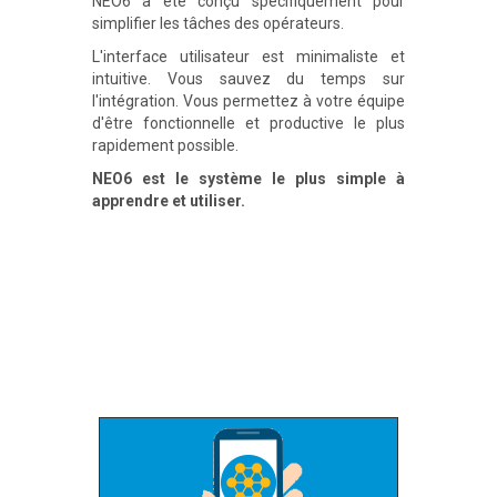
NEO6 a été conçu spécifiquement pour
simplifier les tâches des opérateurs.
L'interface utilisateur est minimaliste et
intuitive. Vous sauvez du temps sur
l'intégration. Vous permettez à votre équipe
d'être fonctionnelle et productive le plus
rapidement possible.
NEO6 est le système le plus simple à
apprendre et utiliser.