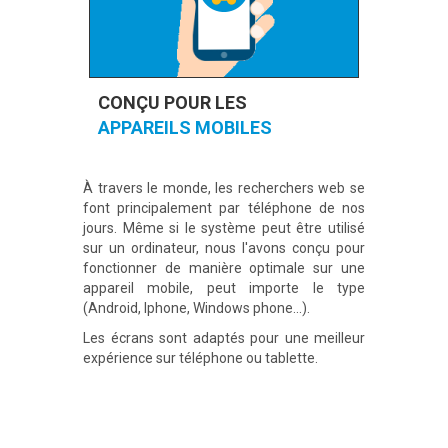
CONÇU POUR LES
APPAREILS MOBILES
À travers le monde, les recherchers web se
font principalement par téléphone de nos
jours. Même si le système peut être utilisé
sur un ordinateur, nous l'avons conçu pour
fonctionner de manière optimale sur une
appareil mobile, peut importe le type
(Android, Iphone, Windows phone...).
Les écrans sont adaptés pour une meilleur
expérience sur téléphone ou tablette.