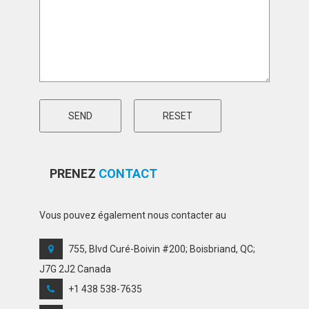
PRENEZ
CONTACT
Vous pouvez également nous contacter au
755, Blvd Curé-Boivin #200; Boisbriand, QC;
J7G 2J2 Canada
+1 438 538-7635