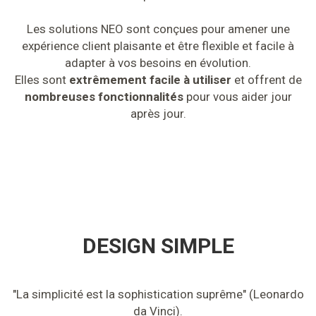
Les solutions NEO sont conçues pour amener une
expérience client plaisante et être flexible et facile à
adapter à vos besoins en évolution.
Elles sont
extrêmement facile à utiliser
et offrent de
nombreuses fonctionnalités
pour vous aider jour
après jour.
DESIGN SIMPLE
"La simplicité est la sophistication suprême" (Leonardo
da Vinci).