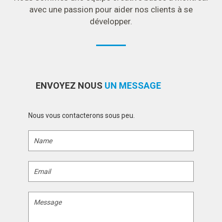
avec une passion pour aider nos clients à se
développer.
ENVOYEZ NOUS
UN MESSAGE
Nous vous contacterons sous peu.