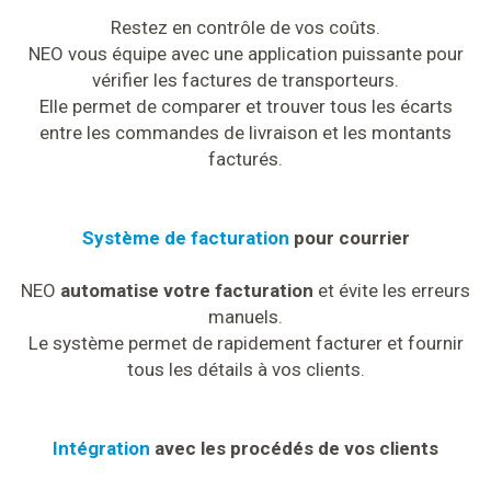
Restez en contrôle de vos coûts.
NEO vous équipe avec une application puissante pour
vérifier les factures de transporteurs.
Elle permet de comparer et trouver tous les écarts
entre les commandes de livraison et les montants
facturés.
Système de facturation
pour courrier
NEO
automatise votre facturation
et évite les erreurs
manuels.
Le système permet de rapidement facturer et fournir
tous les détails à vos clients.
Intégration
avec les procédés de vos clients