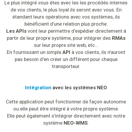
Le plus intégré vous êtes avec les les procédés internes
de vos clients, le plus loyal ils seront avec vous. En
étandant leurs opérations avec vos systèmes, ils
bénéficient d'une relation plus proche.
Les APIs
vont leur permettre d'expédier directement à
partir de leur propre système, pour intégrer des
RMAs
sur leur propre site web, etc...
En fournissant un simple
API
à vos clients, ils n'auront
pas besoin d'en créer un différent pour chaque
transporteur.
Intégration
avec les systèmes NEO
Cette application peut fonctionner de façon autonome
ou elle peut être intégré à votre propre système.
Elle peut également s'intégrer directement avec notre
système
NEO-WMS
.