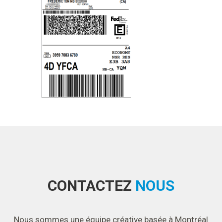
CONTACTEZ
NOUS
Nous sommes une équipe créative basée à Montréal