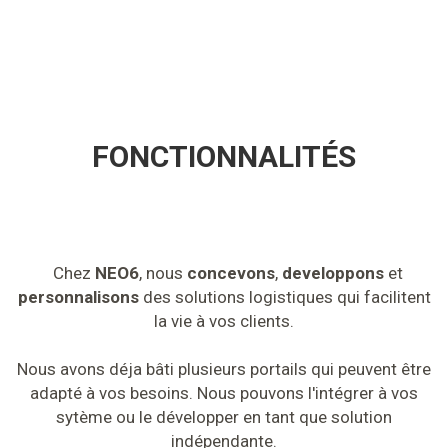
FONCTIONNALITÉS
Chez
NEO6
, nous
concevons
,
developpons
et
personnalisons
des solutions logistiques qui facilitent
la vie à vos clients.
Nous avons déja bâti plusieurs portails qui peuvent être
adapté à vos besoins. Nous pouvons l'intégrer à vos
sytème ou le développer en tant que solution
indépendante.