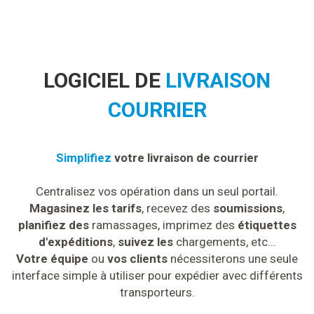
LOGICIEL DE
LIVRAISON
COURRIER
Simplifiez
votre livraison de courrier
Centralisez vos opération dans un seul portail.
Magasinez les tarifs
, recevez des
soumissions
,
planifiez des
ramassages, imprimez des
étiquettes
d'expéditions
,
suivez les
chargements, etc...
Votre équipe
ou
vos clients
nécessiterons une seule
interface simple à utiliser pour expédier avec différents
transporteurs.