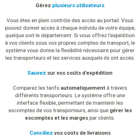
Gérez
plusieurs utilisateurs
Vous êtes en plein contrôle des accès au portail. Vous
pouvez donner accès à chaque individu de votre équipe,
quelque soit le département. Si vous offrez l'expédition
à vos clients sous vos propres comptes de transport, le
système vous donne la flexibilité nécessaire pour gérer
les transporteurs et les services auxquels ils ont accès.
Sauvez
sur vos coûts d'expédition
Comparez les tarifs
automatiquement
à travers
différents transporteurs. Le système offre une
interface flexible, permettant de maintenir les
escomptes de vos transporteurs, ainsi que
gérer les
escomptes et les marges
par clients.
Conciliez
vos coûts de livraisons